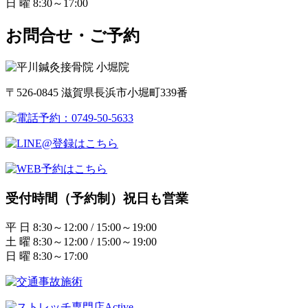
日 曜 8:30～17:00
お問合せ・ご予約
〒526-0845 滋賀県長浜市小堀町339番
受付時間（予約制）祝日も営業
平 日 8:30～12:00 / 15:00～19:00
土 曜 8:30～12:00 / 15:00～19:00
日 曜 8:30～17:00