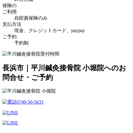
保険の
ご利用
自賠責保険のみ
支払方法
現金、クレジットカード、paypay
ご予約
予約制
長浜市｜平川鍼灸接骨院 小堀院へのお
問合せ・ご予約