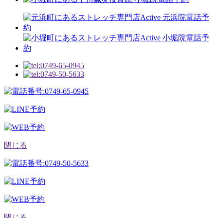
閉じる
閉じる