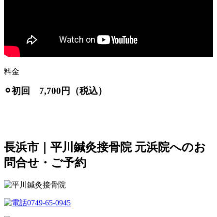
料金
⚪︎初回 7,700円（税込）
長浜市｜平川鍼灸接骨院 元浜院へのお
問合せ・ご予約