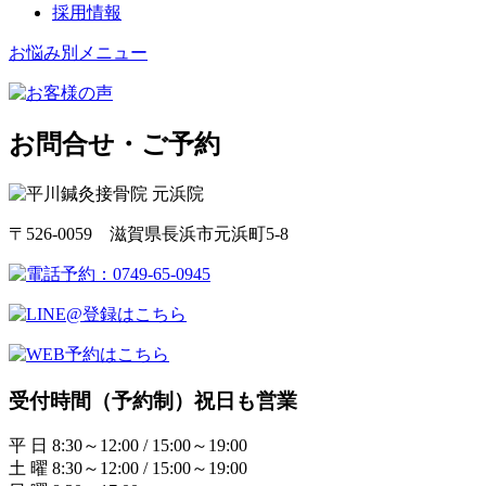
採用情報
お悩み別メニュー
お問合せ・ご予約
〒526-0059 滋賀県長浜市元浜町5-8
受付時間（予約制）祝日も営業
平 日 8:30～12:00 / 15:00～19:00
土 曜 8:30～12:00 / 15:00～19:00