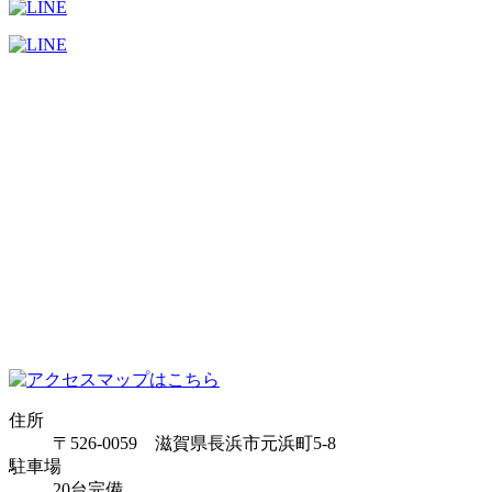
住所
〒526-0059 滋賀県長浜市元浜町5-8
駐車場
20台完備