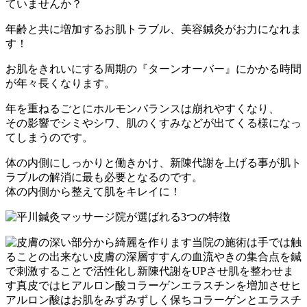
ていませんか？
年齢と共に増加するお肌トラブル、美容鍼灸がお力になれま
す！
お肌をきれいにする周期の『ターンオーバー』にかかる時間
が年々長くなります。
年を重ねるごとにホルモンバランスは崩れやすくなり、
その影響でシミやシワ、肌のくすみなどが出てくる様になっ
てしまうのです。
体の内側にしっかりと働きかけ、新陳代謝を上げる事が肌ト
ラブルの解消に最も必要となるのです。
体の内側から整えて肌をキレイに！