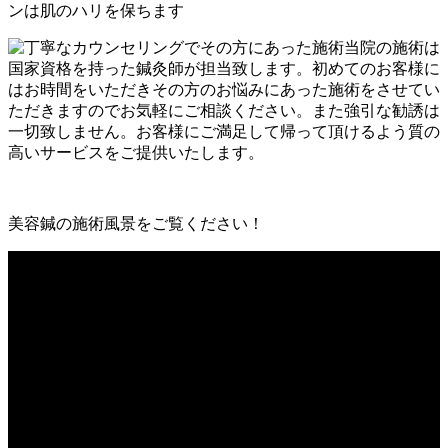
美容鍼の施術風景をご覧ください！