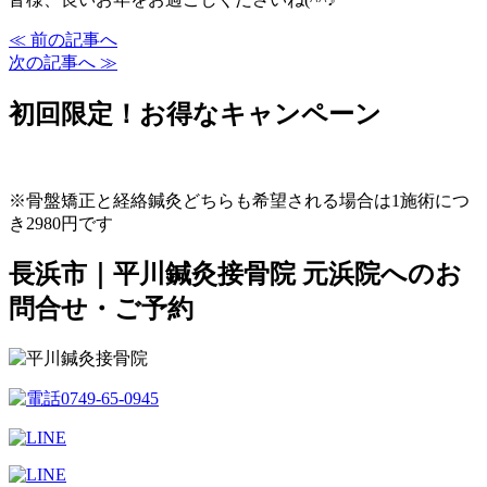
≪ 前の記事へ
次の記事へ ≫
初回限定！お得なキャンペーン
※骨盤矯正と経絡鍼灸どちらも希望される場合は1施術につ
き2980円です
長浜市｜平川鍼灸接骨院 元浜院へのお
問合せ・ご予約