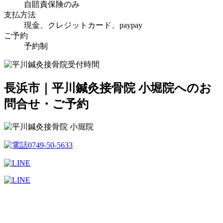
自賠責保険のみ
支払方法
現金、クレジットカード、paypay
ご予約
予約制
長浜市｜平川鍼灸接骨院 小堀院へのお
問合せ・ご予約