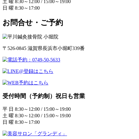
土 曜 8:30～12:00 / 15:00～19:00
日 曜 8:30～17:00
お問合せ・ご予約
〒526-0845 滋賀県長浜市小堀町339番
受付時間（予約制）祝日も営業
平 日 8:30～12:00 / 15:00～19:00
土 曜 8:30～12:00 / 15:00～19:00
日 曜 8:30～17:00