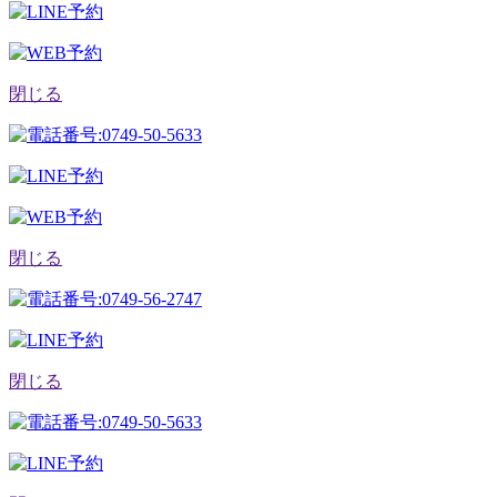
閉じる
閉じる
閉じる