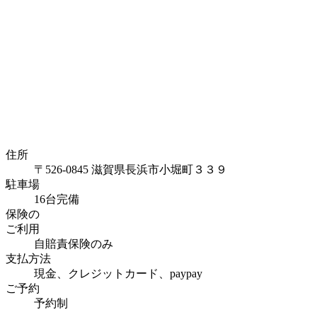
住所
〒526-0845 滋賀県長浜市小堀町３３９
駐車場
16台完備
保険の
ご利用
自賠責保険のみ
支払方法
現金、クレジットカード、paypay
ご予約
予約制