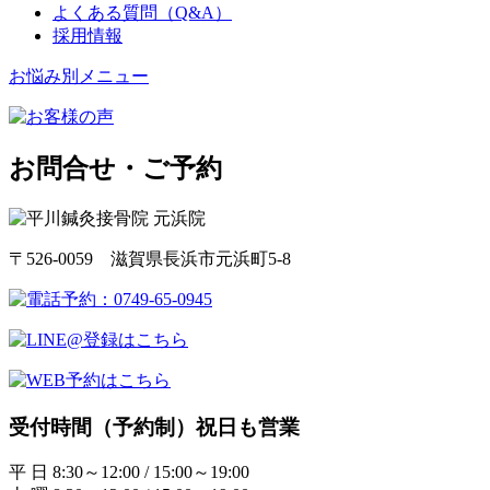
よくある質問（Q&A）
採用情報
お悩み別メニュー
お問合せ・ご予約
〒526-0059 滋賀県長浜市元浜町5-8
受付時間（予約制）祝日も営業
平 日 8:30～12:00 / 15:00～19:00