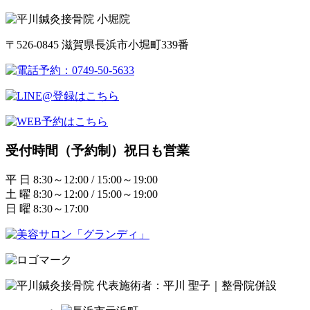
〒526-0845 滋賀県長浜市小堀町339番
受付時間（予約制）祝日も営業
平 日 8:30～12:00 / 15:00～19:00
土 曜 8:30～12:00 / 15:00～19:00
日 曜 8:30～17:00
代表施術者：平川 聖子｜整骨院併設