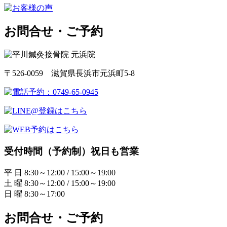
お問合せ・ご予約
〒526-0059 滋賀県長浜市元浜町5-8
受付時間（予約制）祝日も営業
平 日 8:30～12:00 / 15:00～19:00
土 曜 8:30～12:00 / 15:00～19:00
日 曜 8:30～17:00
お問合せ・ご予約