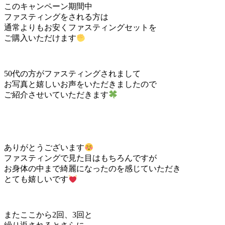
このキャンペーン期間中
ファスティングをされる方は
通常よりもお安くファスティングセットを
ご購入いただけます
50代の方がファスティングされまして
お写真と嬉しいお声をいただきましたので
ご紹介させいていただきます
ありがとうございます
ファスティングで見た目はもちろんですが
お身体の中まで綺麗になったのを感じていただき
とても嬉しいです
またここから2回、3回と