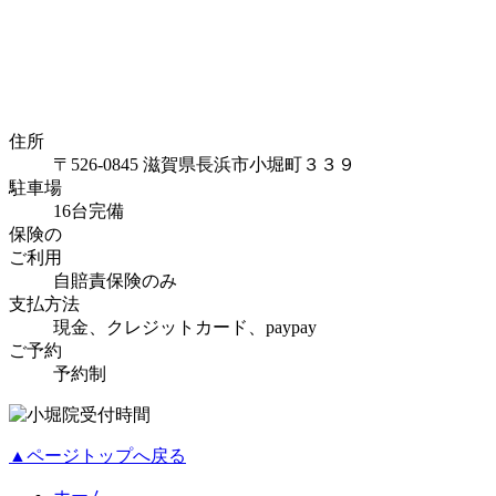
住所
〒526-0845 滋賀県長浜市小堀町３３９
駐車場
16台完備
保険の
ご利用
自賠責保険のみ
支払方法
現金、クレジットカード、paypay
ご予約
予約制
▲ページトップへ戻る