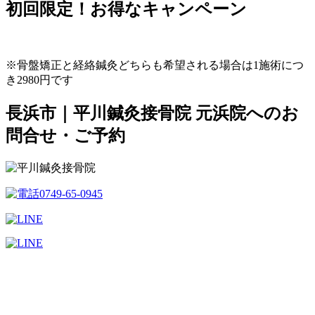
初回限定！お得なキャンペーン
※骨盤矯正と経絡鍼灸どちらも希望される場合は1施術につ
き2980円です
長浜市｜平川鍼灸接骨院 元浜院へのお
問合せ・ご予約