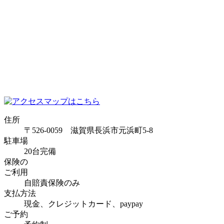
住所
〒526-0059 滋賀県長浜市元浜町5-8
駐車場
20台完備
保険の
ご利用
自賠責保険のみ
支払方法
現金、クレジットカード、paypay
ご予約