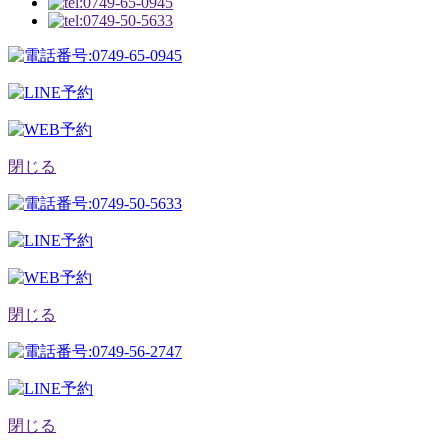
閉じる
閉じる
閉じる