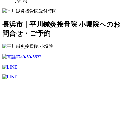
予約制
長浜市｜平川鍼灸接骨院 小堀院へのお
問合せ・ご予約