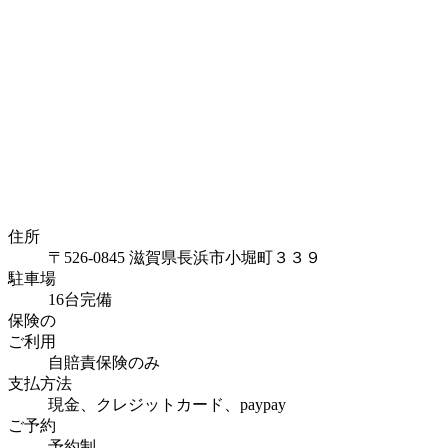
住所
〒526-0845 滋賀県長浜市小堀町３３９
駐車場
16台完備
保険の
ご利用
自賠責保険のみ
支払方法
現金、クレジットカード、paypay
ご予約
予約制