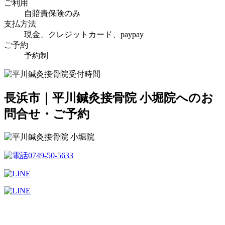
ご利用
自賠責保険のみ
支払方法
現金、クレジットカード、paypay
ご予約
予約制
長浜市｜平川鍼灸接骨院 小堀院へのお
問合せ・ご予約