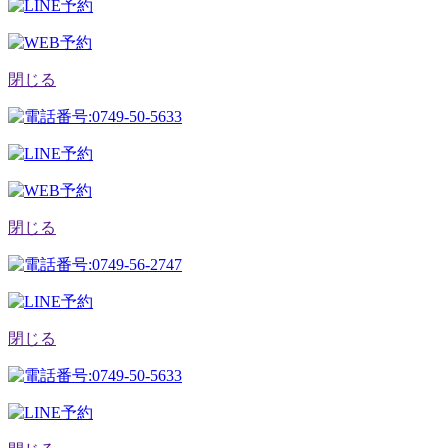
閉じる
閉じる
閉じる