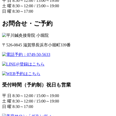
平 日 8:30～12:00 / 15:00～19:00
土 曜 8:30～12:00 / 15:00～19:00
日 曜 8:30～17:00
お問合せ・ご予約
〒526-0845 滋賀県長浜市小堀町339番
受付時間（予約制）祝日も営業
平 日 8:30～12:00 / 15:00～19:00
土 曜 8:30～12:00 / 15:00～19:00
日 曜 8:30～17:00