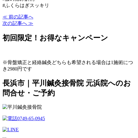
#ふくらはぎスッキリ
≪ 前の記事へ
次の記事へ ≫
初回限定！お得なキャンペーン
※骨盤矯正と経絡鍼灸どちらも希望される場合は1施術につ
き2980円です
長浜市｜平川鍼灸接骨院 元浜院へのお
問合せ・ご予約