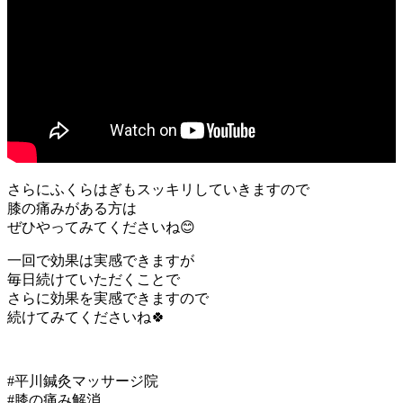
さらにふくらはぎもスッキリしていきますので
膝の痛みがある方は
ぜひやってみてくださいね😊
一回で効果は実感できますが
毎日続けていただくことで
さらに効果を実感できますので
続けてみてくださいね🍀
#平川鍼灸マッサージ院
#膝の痛み解消