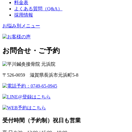
料金表
よくある質問（Q&A）
採用情報
お悩み別メニュー
お問合せ・ご予約
〒526-0059 滋賀県長浜市元浜町5-8
受付時間（予約制）祝日も営業