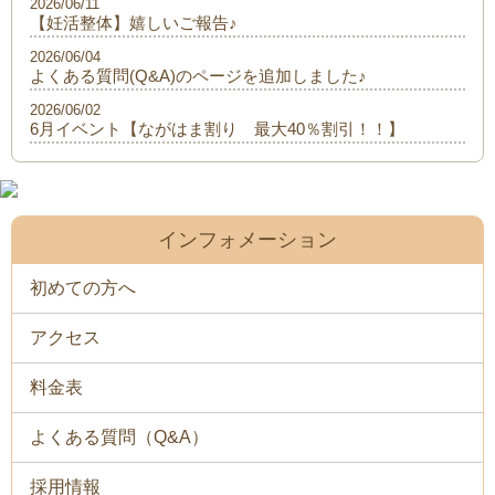
2026/06/11
【妊活整体】嬉しいご報告♪
2026/06/04
よくある質問(Q&A)のページを追加しました♪
2026/06/02
6月イベント【ながはま割り 最大40％割引！！】
インフォメーション
初めての方へ
アクセス
料金表
よくある質問（Q&A）
採用情報