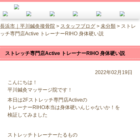
長浜市｜平川鍼灸接骨院
>
スタッフブログ
>
未分類
>
ストレ
ッチ専門店Active トレーナーRIHO 身体硬い説
ストレッチ専門店Active トレーナーRIHO 身体硬い説
2022年02月19日
こんにちは！
平川鍼灸マッサージ院です！
本日は2Fストレッチ専門店Activeの
トレーナーRIHO本当は身体硬いんじゃないか！を
検証してみました
ストレッチトレーナーたるもの