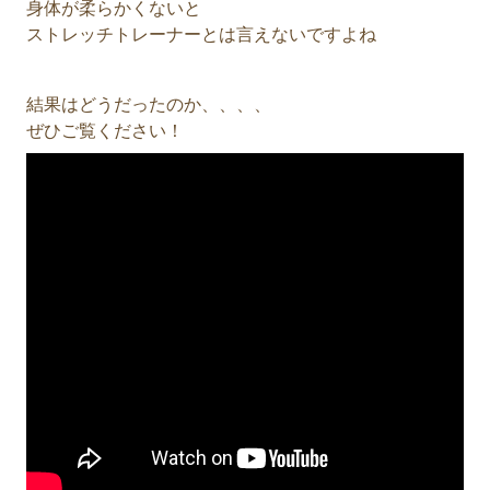
身体が柔らかくないと
ストレッチトレーナーとは言えないですよね
結果はどうだったのか、、、、
ぜひご覧ください！