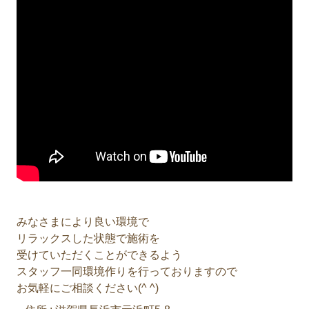
みなさまにより良い環境で
リラックスした状態で施術を
受けていただくことができるよう
スタッフ一同環境作りを行っておりますので
お気軽にご相談ください(^ ^)