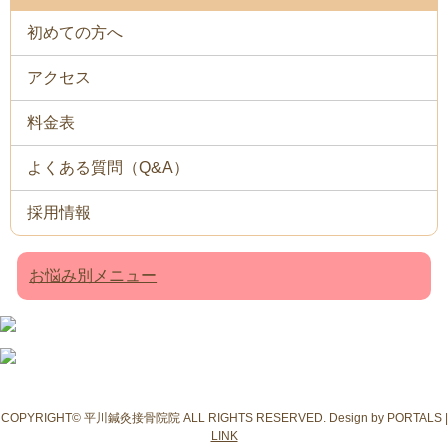
初めての方へ
アクセス
料金表
よくある質問（Q&A）
採用情報
お悩み別メニュー
COPYRIGHT© 平川鍼灸接骨院院 ALL RIGHTS RESERVED. Design by PORTALS |
LINK