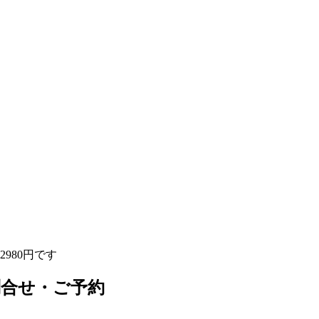
980円です
問合せ・ご予約