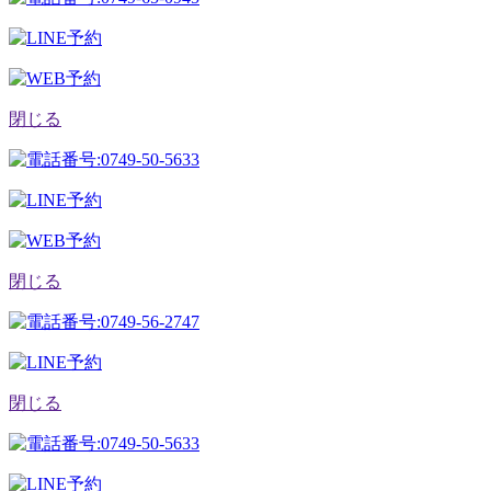
閉じる
閉じる
閉じる