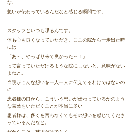
な、
想いが伝わっているんだなと感じる瞬間です。
スタッフといつも喋るんです。
体も心も良くなっていただき、ここの院から一歩出た時
には
「あ～、やっぱり来て良かった～！」
って言っていただけるような院にしないと、意味がない
よねと。
当院がこんな想いを一人一人に伝えてるわけではないの
に、
患者様の口から、こういう想いが伝わっているかのよう
な言葉をいただくことが本当に多い。
患者様は、多くを言わなくてもその想いを感じてくださ
っているんだなと。
だからこそ、技術だけでなく