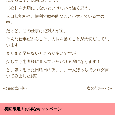
【心】を大切にしないといけないと強く思う。
人口知能AIや、便利で効率的なことが増えている世の
中。
だけど、この仕事は絶対人が宝。
そんな仕事だからこそ、人柄を磨くことが大切だって思
います。
まだまだ至らないところが多いですが
少しでも患者様に喜んでいただける院になります！
と、強く思った日曜日の夜。。。一人ぼっちでブログ書
いてみました(笑)
≪ 前の記事へ
次の記事へ ≫
初回限定！お得なキャンペーン