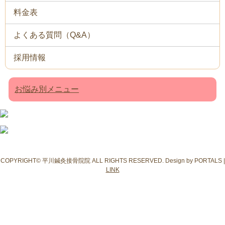
料金表
よくある質問（Q&A）
採用情報
お悩み別メニュー
COPYRIGHT© 平川鍼灸接骨院院 ALL RIGHTS RESERVED. Design by PORTALS |
LINK