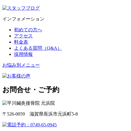
インフォメーション
初めての方へ
アクセス
料金表
よくある質問（Q&A）
採用情報
お悩み別メニュー
お問合せ・ご予約
〒526-0059 滋賀県長浜市元浜町5-8