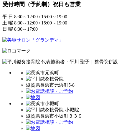
受付時間（予約制）祝日も営業
平 日 8:30～12:00 / 15:00～19:00
土 曜 8:30～12:00 / 15:00～19:00
日 曜 8:30～17:00
代表施術者：平川 聖子｜整骨院併設
滋賀県長浜市元浜町5-8
滋賀県長浜市小堀町３３９