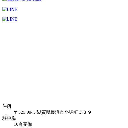
住所
〒526-0845 滋賀県長浜市小堀町３３９
駐車場
16台完備