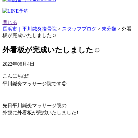
閉じる
長浜市｜平川鍼灸接骨院
>
スタッフブログ
>
未分類
>
外看
板が完成いたしました☺️
外看板が完成いたしました☺️
2022年06月4日
こんにちは❗️
平川鍼灸マッサージ院です😊
先日平川鍼灸マッサージ院の
外観に外看板が完成いたしました❗️