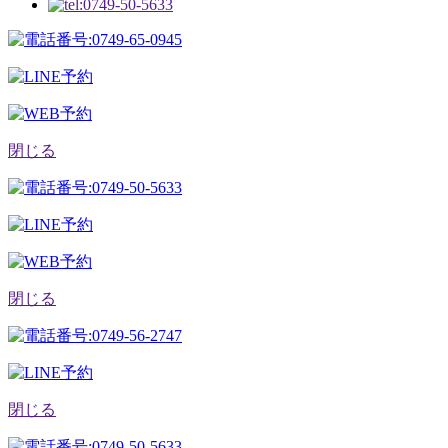
閉じる
閉じる
閉じる