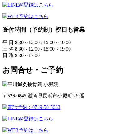
受付時間（予約制）祝日も営業
平 日 8:30～12:00 / 15:00～19:00
土 曜 8:30～12:00 / 15:00～19:00
日 曜 8:30～17:00
お問合せ・ご予約
〒526-0845 滋賀県長浜市小堀町339番