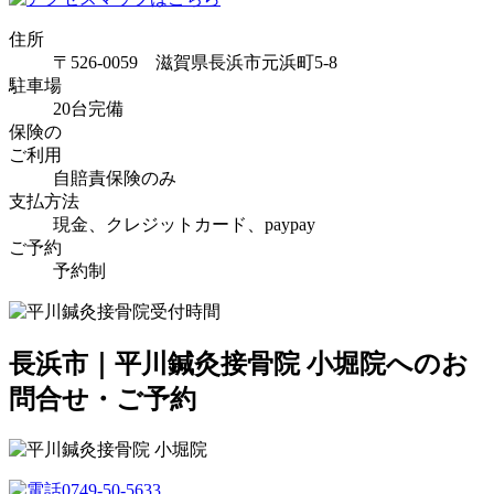
住所
〒526-0059 滋賀県長浜市元浜町5-8
駐車場
20台完備
保険の
ご利用
自賠責保険のみ
支払方法
現金、クレジットカード、paypay
ご予約
予約制
長浜市｜平川鍼灸接骨院 小堀院へのお
問合せ・ご予約