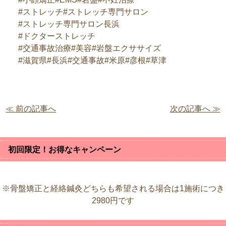
#ストレッチ#ストレッチ専門サロン
#ストレッチ専門サロン長浜
#ドクターストレッチ
#交通事故治療#美容#岩盤エクササイズ
#滋賀県#長浜#交通事故#米原#彦根#草津
≪ 前の記事へ
次の記事へ ≫
初回限定！お得なキャンペーン
※骨盤矯正と経絡鍼灸どちらも希望される場合は1施術につき
2980円です