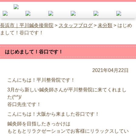
長浜市｜平川鍼灸接骨院
>
スタッフブログ
>
未分類
>
はじめ
まして！谷口です！
はじめまして！谷口です！
2021年04月22日
こんにちは！平川整骨院です！
3月から新しい鍼灸師さんが平川整骨院に来てくれまし
た(^^)/
谷口先生です！
こんにちは！大阪から来ました谷口です！
鍼灸師を目指したきっかけは
もともとリラクゼーションでお客様にリラックスしてい