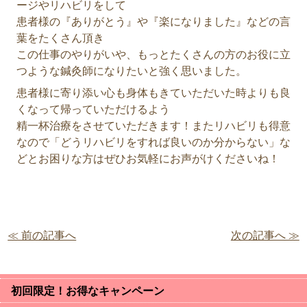
ージやリハビリをして
患者様の『ありがとう』や『楽になりました』などの言
葉をたくさん頂き
この仕事のやりがいや、もっとたくさんの方のお役に立
つような鍼灸師になりたいと強く思いました。
患者様に寄り添い心も身体もきていただいた時よりも良
くなって帰っていただけるよう
精一杯治療をさせていただきます！またリハビリも得意
なので「どうリハビリをすれば良いのか分からない」な
どとお困りな方はぜひお気軽にお声がけくださいね！
≪ 前の記事へ
次の記事へ ≫
初回限定！お得なキャンペーン