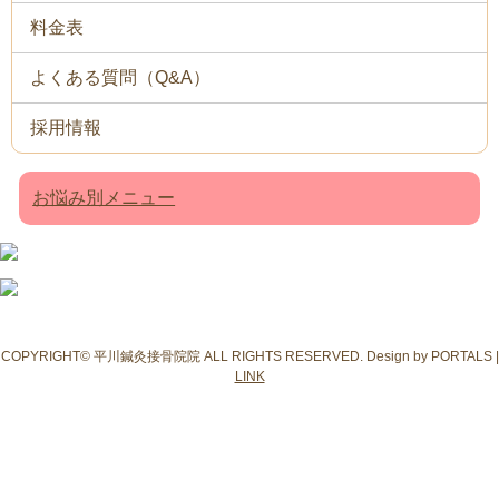
料金表
よくある質問（Q&A）
採用情報
お悩み別メニュー
COPYRIGHT© 平川鍼灸接骨院院 ALL RIGHTS RESERVED. Design by PORTALS |
LINK