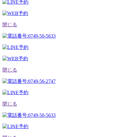
閉じる
閉じる
閉じる