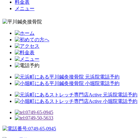
料金表
メニュー