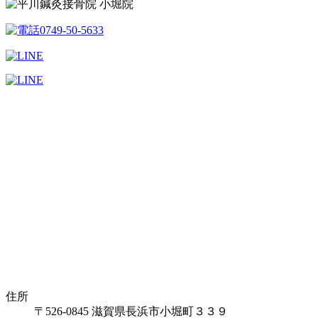
住所
〒526-0845 滋賀県長浜市小堀町３３９