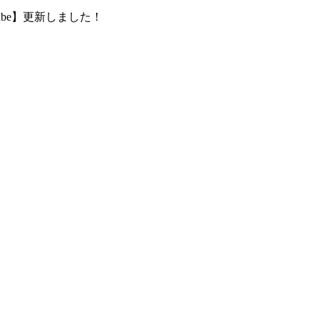
tube】更新しました！