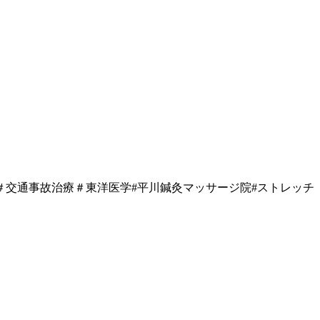
交通事故治療＃東洋医学#平川鍼灸マッサージ院#ストレッチ