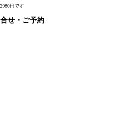
980円です
問合せ・ご予約