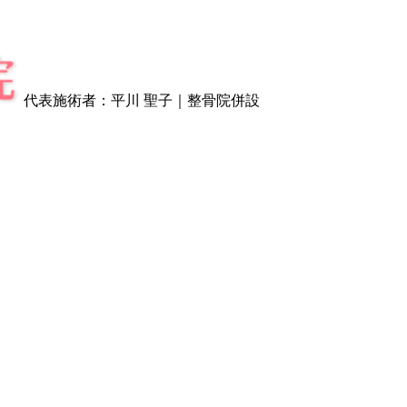
代表施術者：平川 聖子｜整骨院併設