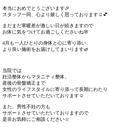
本当におめでとうございます🎉
スタッフ一同、心より嬉しく思っております☺️💕
まだまだ寒暖差が激しい日が続きますので
お体に気をつけてお過ごしくださいね🌸
4月も一人ひとりの身体と心に寄り添い、
より良い施術をお届けしてまいります🌿
当院では
妊活整体からマタニティ整体、
産後の骨盤矯正まで
女性のライフスタイルに寄り添って長期にわたり
サポートさせていただいております☺️
また、男性不妊の方も
サポートさせていただいておりますので
是非お気軽にご相談ください☆