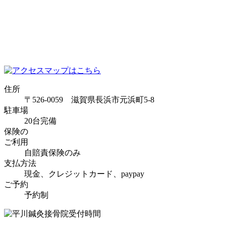
住所
〒526-0059 滋賀県長浜市元浜町5-8
駐車場
20台完備
保険の
ご利用
自賠責保険のみ
支払方法
現金、クレジットカード、paypay
ご予約
予約制