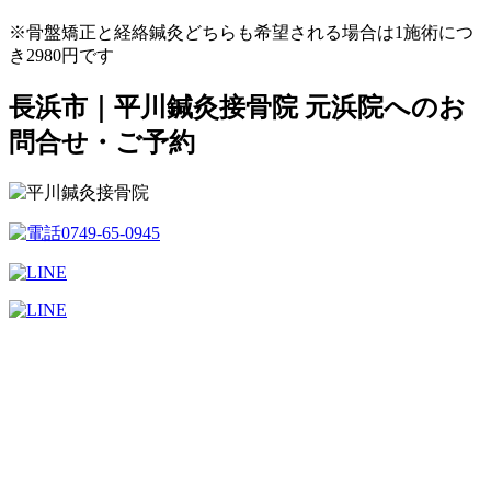
※骨盤矯正と経絡鍼灸どちらも希望される場合は1施術につ
き2980円です
長浜市｜平川鍼灸接骨院 元浜院へのお
問合せ・ご予約