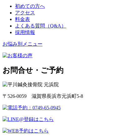
初めての方へ
アクセス
料金表
よくある質問（Q&A）
採用情報
お悩み別メニュー
お問合せ・ご予約
〒526-0059 滋賀県長浜市元浜町5-8