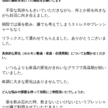
当院の施術を受けての感想をお願いします
不安な気持ちもきいていただきながら、何とか前を向きな
がら妊活に向き合えました。
病院では薬を飲み、嫌でも考えてしまうストレスやプレッシ
ャーもなく
リラックスして通わせてもらえました。ありがとうございま
した。
具体的な変化（ホルモン数値・体温・生理周期）についてお聞かせくださ
い。
いつもよりも体温の変化がきれいなグラフで高温期が続い
ていました。
体調に大きな変化はありませんでした。
どんな悩みや課題を持って当院にご来院頂いたでしょうか。
薬を飲み忘れた時、飲まないといけないというプレッシャ
ーが嫌で利用させていただきました。