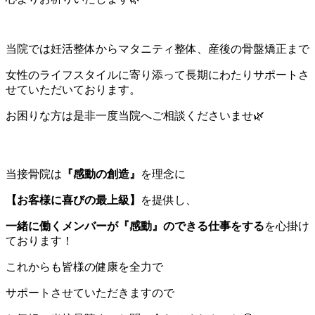
当院では妊活整体からマタニティ整体、産後の骨盤矯正まで
女性のライフスタイルに寄り添って長期にわたりサポートさ
せていただいております。
お困りな方は是非一度当院へご相談くださいませ🌿
当接骨院は
『感動の創造』
を理念に
【お客様に喜びの最上級】
を提供し、
一緒に働くメンバーが『感動』のできる仕事をする
を心掛け
ております！
これからも皆様の健康を全力で
サポートさせていただきますので