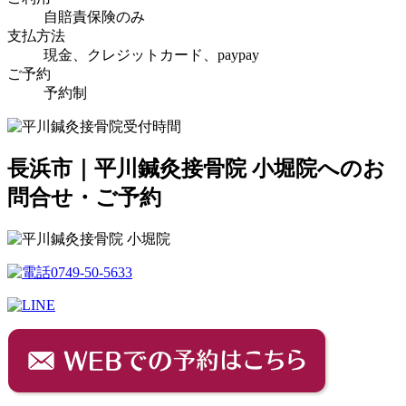
自賠責保険のみ
支払方法
現金、クレジットカード、paypay
ご予約
予約制
長浜市｜平川鍼灸接骨院 小堀院へのお
問合せ・ご予約