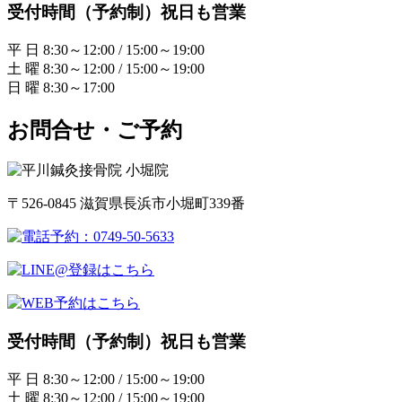
受付時間（予約制）祝日も営業
平 日 8:30～12:00 / 15:00～19:00
土 曜 8:30～12:00 / 15:00～19:00
日 曜 8:30～17:00
お問合せ・ご予約
〒526-0845 滋賀県長浜市小堀町339番
受付時間（予約制）祝日も営業
平 日 8:30～12:00 / 15:00～19:00
土 曜 8:30～12:00 / 15:00～19:00