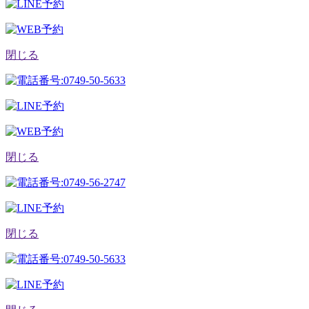
閉じる
閉じる
閉じる