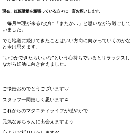
現在、妊娠活動を頑張っている方々に一言お願いします。
毎月生理が来るたびに「またか…」と思いながら過ごして
いました。
でも地道に続けてきたことはいい方向に向かっていくのかな
と今は思えます。
“いつかできたらいいな”という心持ちでいるとリラックスし
ながら妊活に向き合えました。
ご懐妊おめでとうございます♡
スタッフ一同嬉しく思います☺️
これからのマタニティライフが穏やかで
元気な赤ちゃんに出会えますよう
心よりお祈りいたします🌿