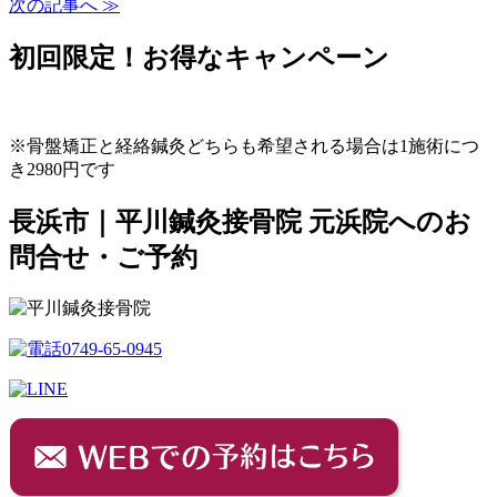
次の記事へ ≫
初回限定！お得なキャンペーン
※骨盤矯正と経絡鍼灸どちらも希望される場合は1施術につ
き2980円です
長浜市｜平川鍼灸接骨院 元浜院へのお
問合せ・ご予約