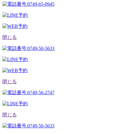
閉じる
閉じる
閉じる