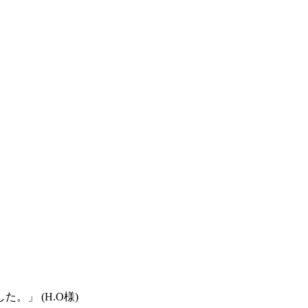
」 (H.O様)