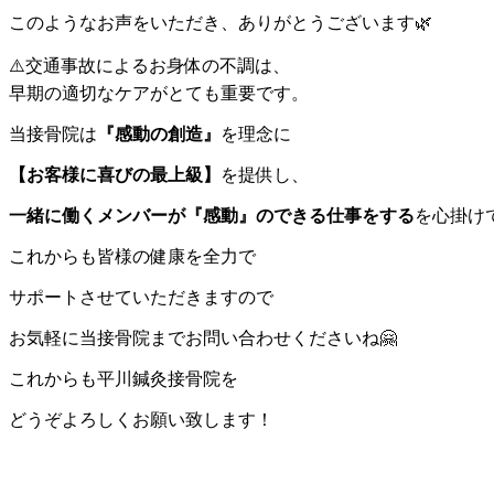
このようなお声をいただき、ありがとうございます🌿
⚠️交通事故によるお身体の不調は、
早期の適切なケアがとても重要です。
当接骨院は
『感動の創造』
を理念に
【お客様に喜びの最上級】
を提供し、
一緒に働くメンバーが『感動』のできる仕事をする
を心掛け
これからも皆様の健康を全力で
サポートさせていただきますので
お気軽に当接骨院までお問い合わせくださいね🤗
これからも平川鍼灸接骨院を
どうぞよろしくお願い致します！