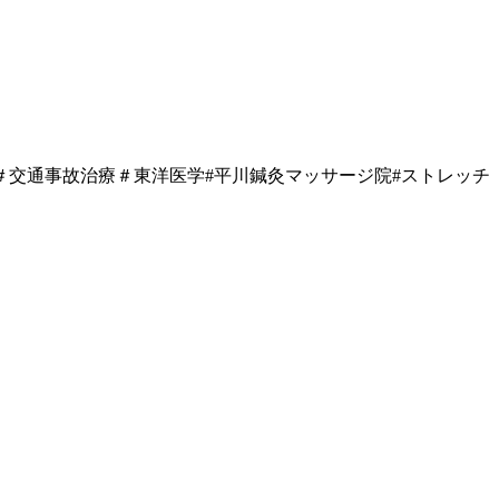
交通事故治療＃東洋医学#平川鍼灸マッサージ院#ストレッチ