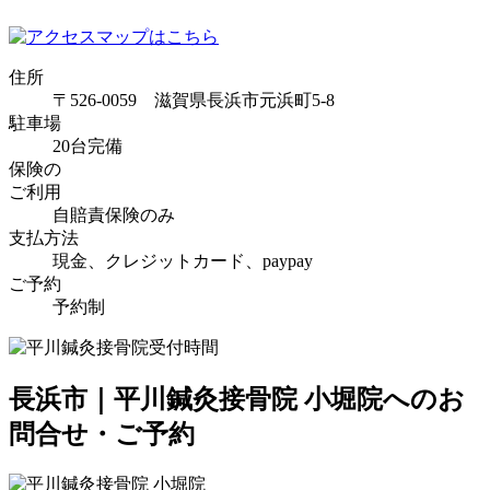
住所
〒526-0059 滋賀県長浜市元浜町5-8
駐車場
20台完備
保険の
ご利用
自賠責保険のみ
支払方法
現金、クレジットカード、paypay
ご予約
予約制
長浜市｜平川鍼灸接骨院 小堀院へのお
問合せ・ご予約