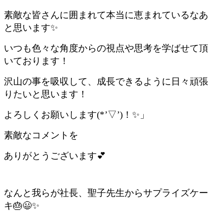
素敵な皆さんに囲まれて本当に恵まれているなあ
と思います✨
いつも色々な角度からの視点や思考を学ばせて頂
いております！
沢山の事を吸収して、成長できるように日々頑張
りたいと思います！
よろしくお願いします(*’▽’)！
✨」
素敵なコメントを
ありがとうございます💕
なんと我らが社長、聖子先生からサプライズケー
キ🎂
😃✨