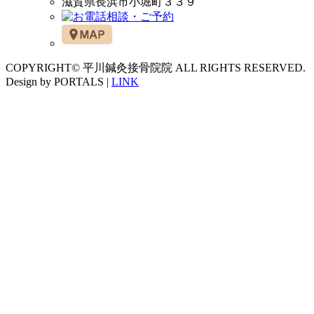
滋賀県長浜市小堀町３３９
COPYRIGHT© 平川鍼灸接骨院院 ALL RIGHTS RESERVED.
Design by PORTALS |
LINK