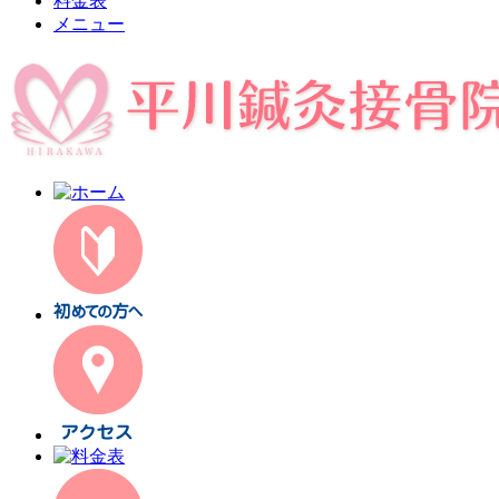
料金表
メニュー