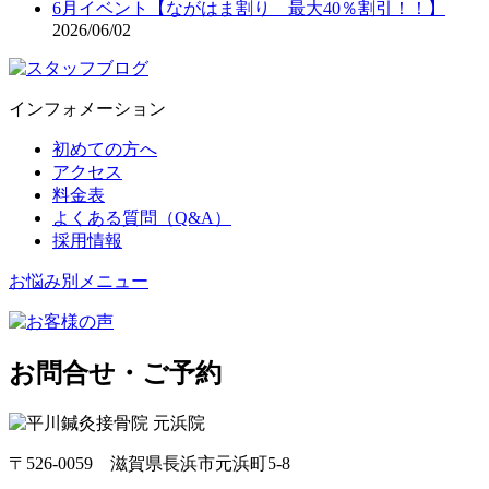
6月イベント【ながはま割り 最大40％割引！！】
2026/06/02
インフォメーション
初めての方へ
アクセス
料金表
よくある質問（Q&A）
採用情報
お悩み別メニュー
お問合せ・ご予約
〒526-0059 滋賀県長浜市元浜町5-8