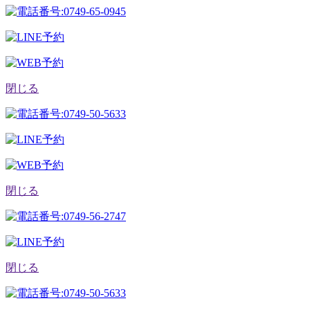
閉じる
閉じる
閉じる