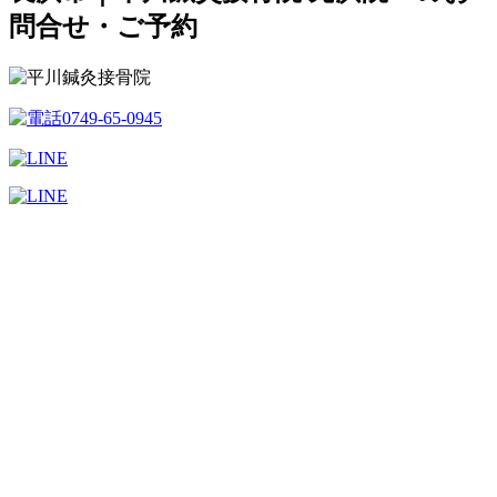
問合せ・ご予約