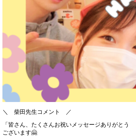
＼ 柴田先生コメント ／
「皆さん、たくさんお祝いメッセージありがとう
ございます🤗