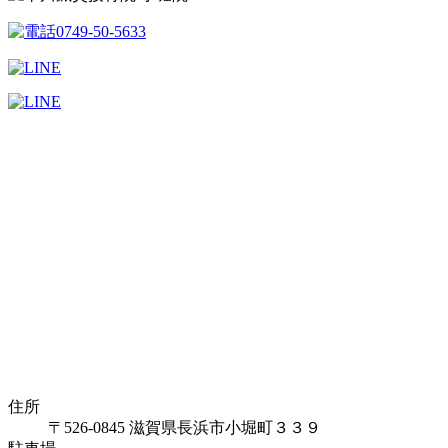
住所
〒526-0845 滋賀県長浜市小堀町３３９