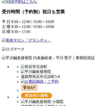
受付時間（予約制）祝日も営業
平 日 8:30～12:00 / 15:00～19:00
土 曜 8:30～12:00 / 15:00～19:00
日 曜 8:30～17:00
代表施術者：平川 聖子｜整骨院併設
滋賀県長浜市元浜町5-8