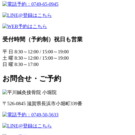
受付時間（予約制）祝日も営業
平 日 8:30～12:00 / 15:00～19:00
土 曜 8:30～12:00 / 15:00～19:00
日 曜 8:30～17:00
お問合せ・ご予約
〒526-0845 滋賀県長浜市小堀町339番