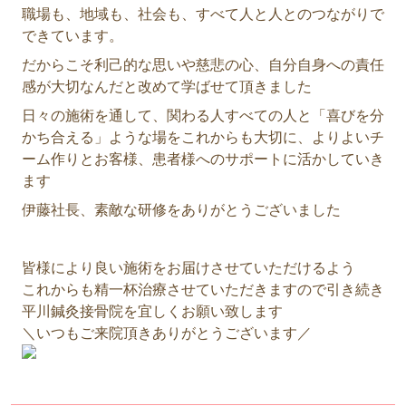
職場も、地域も、社会も、すべて人と人とのつながりで
できています。
だからこそ利己的な思いや慈悲の心、自分自身への責任
感が大切なんだと改めて学ばせて頂きました
日々の施術を通して、関わる人すべての人と「喜びを分
かち合える」ような場をこれからも大切に、よりよいチ
ーム作りとお客様、患者様へのサポートに活かしていき
ます
伊藤社長、素敵な研修をありがとうございました
皆様により良い施術をお届けさせていただけるよう
これからも精一杯治療させていただきますので引き続き
平川鍼灸接骨院を宜しくお願い致します
＼いつもご来院頂きありがとうございます／