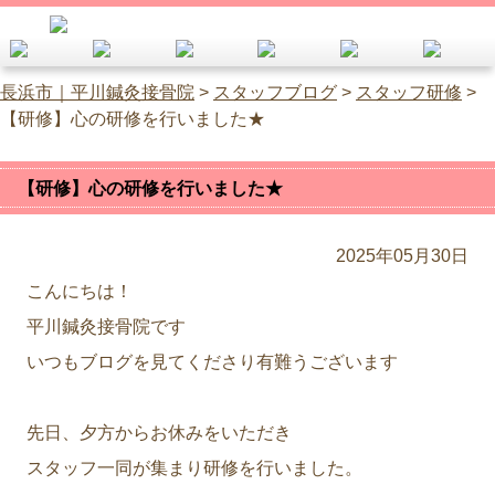
長浜市｜平川鍼灸接骨院
>
スタッフブログ
>
スタッフ研修
>
【研修】心の研修を行いました★
【研修】心の研修を行いました★
2025年05月30日
こんにちは！
平川鍼灸接骨院です
いつもブログを見てくださり有難うございます
先日、夕方からお休みをいただき
スタッフ一同が集まり研修を行いました。