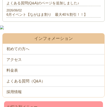
よくある質問(Q&A)のページを追加しました♪
2026/06/02
6月イベント【ながはま割り 最大40％割引！！】
インフォメーション
初めての方へ
アクセス
料金表
よくある質問（Q&A）
採用情報
お悩み別メニュー