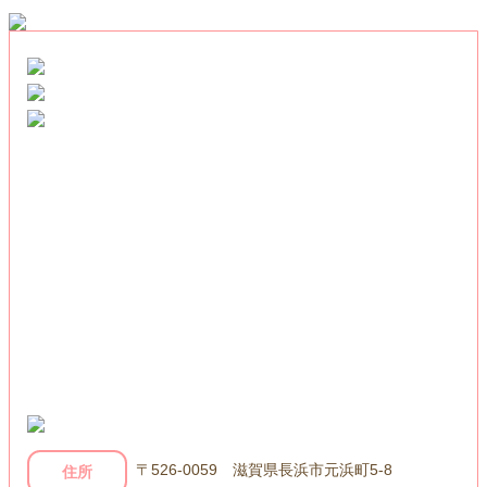
〒526-0059 滋賀県長浜市元浜町5-8
住所